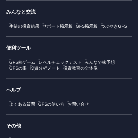
みんなと交流
生徒の投資結果
サポート掲示板
GFS掲示板
つぶやきGFS
便利ツール
GFS株ゲーム
レベルチェックテスト
みんなで株予想
GFSの眼
投資分析ノート
投資教育の全体像
ヘルプ
よくある質問
GFSの使い方
お問い合せ
その他