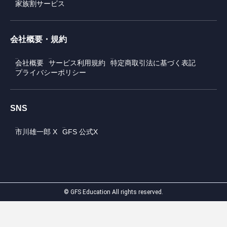
家族割サービス
会社概要・規約
会社概要
サービス利用規約
特定商取引法に基づく表記
プライバシーポリシー
SNS
市川雄一郎 X
GFS 公式X
© GFS Education All rights reserved.