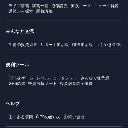
ライブ講義
講義一覧
必修講義
実践コース
ニュース解説
講師から探す
新着講義
みんなと交流
生徒の投資結果
サポート掲示板
GFS掲示板
つぶやきGFS
便利ツール
GFS株ゲーム
レベルチェックテスト
みんなで株予想
GFSの眼
投資分析ノート
投資教育の全体像
ヘルプ
よくある質問
GFSの使い方
お問い合せ