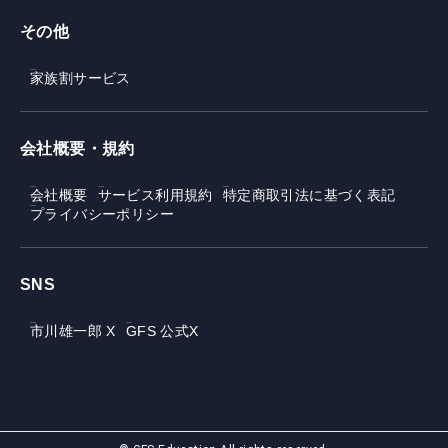
その他
家族割サービス
会社概要・規約
会社概要
サービス利用規約
特定商取引法に基づく表記
プライバシーポリシー
SNS
市川雄一郎 X
GFS 公式X