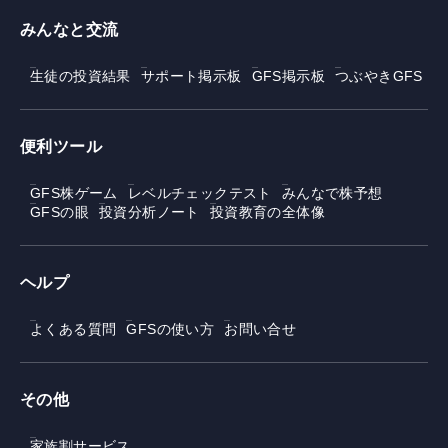
みんなと交流
生徒の投資結果
サポート掲示板
GFS掲示板
つぶやきGFS
便利ツール
GFS株ゲーム
レベルチェックテスト
みんなで株予想
GFSの眼
投資分析ノート
投資教育の全体像
ヘルプ
よくある質問
GFSの使い方
お問い合せ
その他
家族割サービス