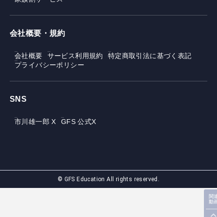
会社概要・規約
会社概要
サービス利用規約
特定商取引法に基づく表記
プライバシーポリシー
SNS
市川雄一郎 X
GFS 公式X
© GFS Education All rights reserved.
関
動