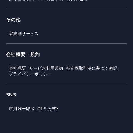
その他
家族割サービス
会社概要・規約
会社概要
サービス利用規約
特定商取引法に基づく表記
プライバシーポリシー
SNS
市川雄一郎 X
GFS 公式X