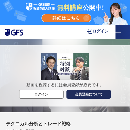
無料講座
公開中!
詳細はこちら
ログイン
動画を視聴するには会員登録が必要です。
ログイン
会員登録について
テクニカル分析とトレード戦略